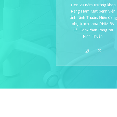
Hơn 20 năm trưởng khoa
Răng Hàm Mặt bệnh viện
tỉnh Ninh Thuận. Hiện đang
phụ trách khoa RHM BV
Sài Gòn-Phan Rang tại
Ninh Thuận.