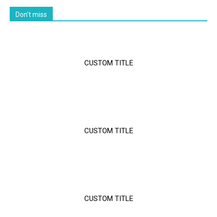
Don't miss
CUSTOM TITLE
CUSTOM TITLE
CUSTOM TITLE